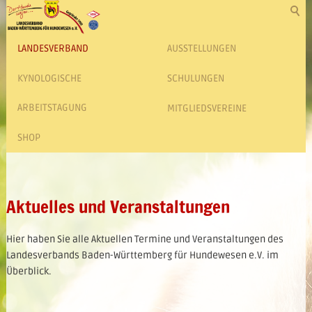
LANDESVERBAND
AUSSTELLUNGEN
KYNOLOGISCHE
SCHULUNGEN
ARBEITSTAGUNG
MITGLIEDSVEREINE
SHOP
Aktuelles und Veranstaltungen
Hier haben Sie alle Aktuellen Termine und Veranstaltungen des
Landesverbands Baden-Württemberg für Hundewesen e.V. im
Überblick.